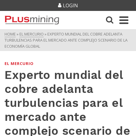
LOGIN
HOME
»
EL MERCURIO
»
EXPERTO MUNDIAL DEL COBRE ADELANTA
TURBULENCIAS PARA EL MERCADO ANTE COMPLEJO SCENARIO DE LA
ECONOMÍA GLOBAL
EL MERCURIO
Experto mundial del
cobre adelanta
turbulencias para el
mercado ante
complejo scenario de