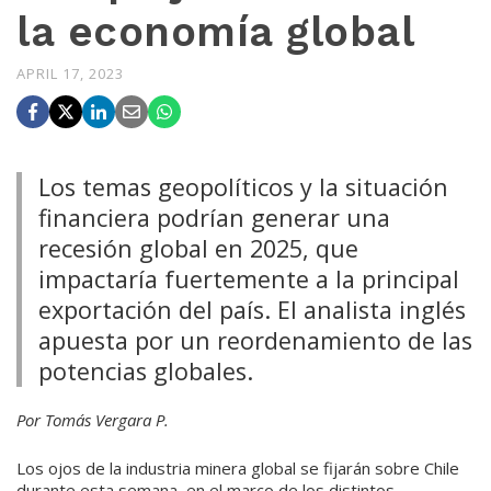
la economía global
APRIL 17, 2023
Los temas geopolíticos y la situación
financiera podrían generar una
recesión global en 2025, que
impactaría fuertemente a la principal
exportación del país. El analista inglés
apuesta por un reordenamiento de las
potencias globales.
Por Tomás Vergara P.
Los ojos de la industria minera global se fijarán sobre Chile
durante esta semana, en el marco de los distintos