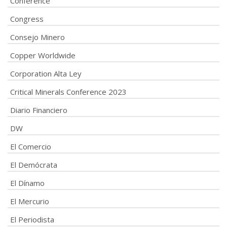
Conference
Congress
Consejo Minero
Copper Worldwide
Corporation Alta Ley
Critical Minerals Conference 2023
Diario Financiero
DW
El Comercio
El Demócrata
El Dínamo
El Mercurio
El Periodista