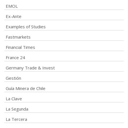
EMOL
Ex-Ante
Examples of Studies
Fastmarkets
Financial Times
France 24
Germany Trade & Invest
Gestión
Guía Minera de Chile
La Clave
La Segunda
La Tercera