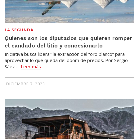
LA SEGUNDA
Quienes son los diputados que quieren romper
el candado del litio y concesionarlo
Iniciativa busca liberar la extracción del “oro blanco” para
aprovechar lo que queda del boom de precios. Por Sergio
Sáez …
Leer más
DICIEMBRE 7, 2023