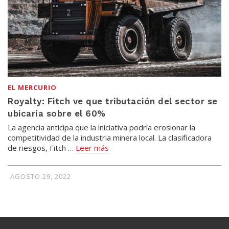
EL MERCURIO
Royalty: Fitch ve que tributación del sector se
ubicaría sobre el 60%
La agencia anticipa que la iniciativa podría erosionar la
competitividad de la industria minera local. La clasificadora
de riesgos, Fitch …
Leer más
AGOSTO 29, 2022