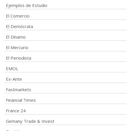
Ejemplos de Estudio
El Comercio
El Demócrata
El Dínamo
El Mercurio
El Periodista
EMOL
Ex-Ante
Fastmarkets
Financial Times
France 24
Gemany Trade & Invest