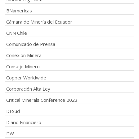
BNamericas
Cámara de Minería del Ecuador
CNN Chile
Comunicado de Prensa
Conexión Minera
Consejo Minero
Copper Worldwide
Corporación Alta Ley
Critical Minerals Conference 2023
DFSud
Diario Financiero
DW