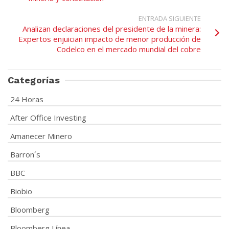
ENTRADA SIGUIENTE
Analizan declaraciones del presidente de la minera:
Expertos enjuician impacto de menor producción de
Codelco en el mercado mundial del cobre
Categorías
24 Horas
After Office Investing
Amanecer Minero
Barron´s
BBC
Biobio
Bloomberg
Bloomberg Línea