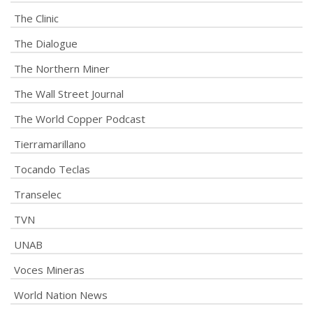
The Clinic
The Dialogue
The Northern Miner
The Wall Street Journal
The World Copper Podcast
Tierramarillano
Tocando Teclas
Transelec
TVN
UNAB
Voces Mineras
World Nation News