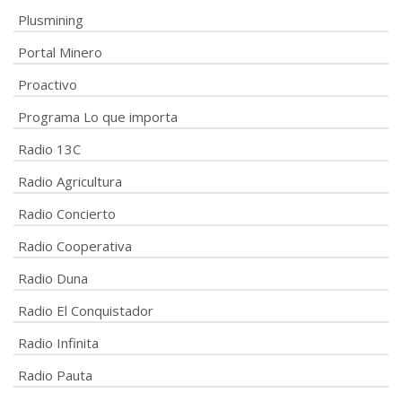
Plusmining
Portal Minero
Proactivo
Programa Lo que importa
Radio 13C
Radio Agricultura
Radio Concierto
Radio Cooperativa
Radio Duna
Radio El Conquistador
Radio Infinita
Radio Pauta