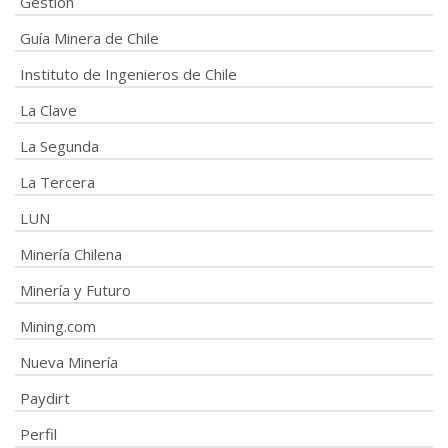
Gestión
Guía Minera de Chile
Instituto de Ingenieros de Chile
La Clave
La Segunda
La Tercera
LUN
Minería Chilena
Minería y Futuro
Mining.com
Nueva Minería
Paydirt
Perfil