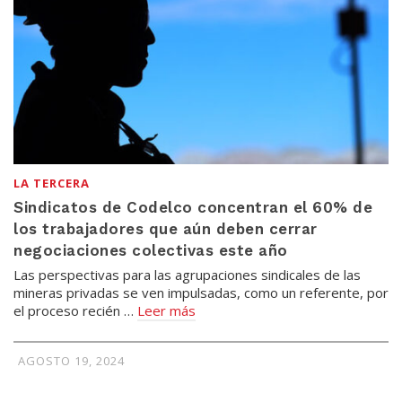
LA TERCERA
Sindicatos de Codelco concentran el 60% de
los trabajadores que aún deben cerrar
negociaciones colectivas este año
Las perspectivas para las agrupaciones sindicales de las
mineras privadas se ven impulsadas, como un referente, por
el proceso recién …
Leer más
AGOSTO 19, 2024