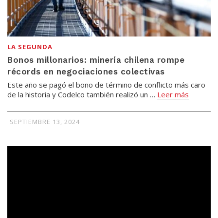
LA SEGUNDA
Bonos millonarios: minería chilena rompe
récords en negociaciones colectivas
Este año se pagó el bono de término de conflicto más caro
de la historia y Codelco también realizó un …
Leer más
SEPTIEMBRE 13, 2024