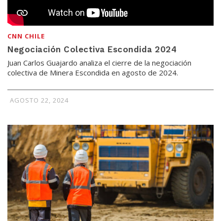
CNN CHILE
Negociación Colectiva Escondida 2024
Juan Carlos Guajardo analiza el cierre de la negociación
colectiva de Minera Escondida en agosto de 2024.
AGOSTO 22, 2024