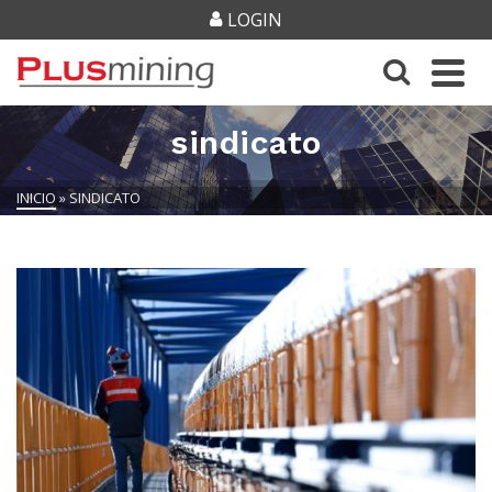
LOGIN
sindicato
INICIO
»
SINDICATO