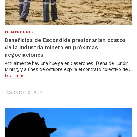
EL MERCURIO
Beneficios de Escondida presionarían costos
de la industria minera en próximas
negociaciones
Actualmente hay una huelga en Caserones, faena de Lundin
Mining, y a fines de octubre expira el contrato colectivo de …
Leer más
AGOSTO 20, 2024