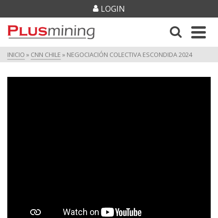
LOGIN
INICIO
»
CNN CHILE
»
NEGOCIACIÓN COLECTIVA ESCONDIDA 2024