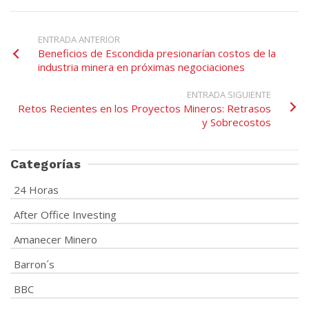
ENTRADA ANTERIOR
Beneficios de Escondida presionarían costos de la
industria minera en próximas negociaciones
ENTRADA SIGUIENTE
Retos Recientes en los Proyectos Mineros: Retrasos
y Sobrecostos
Categorías
24 Horas
After Office Investing
Amanecer Minero
Barron´s
BBC