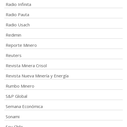
Radio Infinita
Radio Pauta
Radio Usach
Redimin
Reporte Minero
Reuters
Revista Minera Crisol
Revista Nueva Minería y Energía
Rumbo Minero
S&P Global
Semana Económica
Sonami
Soy Chile