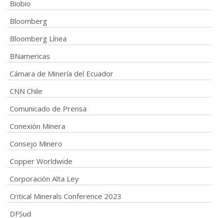
Biobio
Bloomberg
Bloomberg Línea
BNamericas
Cámara de Minería del Ecuador
CNN Chile
Comunicado de Prensa
Conexión Minera
Consejo Minero
Copper Worldwide
Corporación Alta Ley
Critical Minerals Conference 2023
DFSud