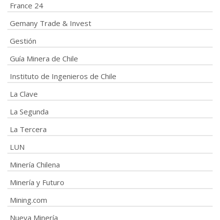
France 24
Gemany Trade & Invest
Gestión
Guía Minera de Chile
Instituto de Ingenieros de Chile
La Clave
La Segunda
La Tercera
LUN
Minería Chilena
Minería y Futuro
Mining.com
Nueva Minería