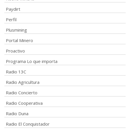
Paydirt
Perfil
Plusmining
Portal Minero
Proactivo
Programa Lo que importa
Radio 13C
Radio Agricultura
Radio Concierto
Radio Cooperativa
Radio Duna
Radio El Conquistador