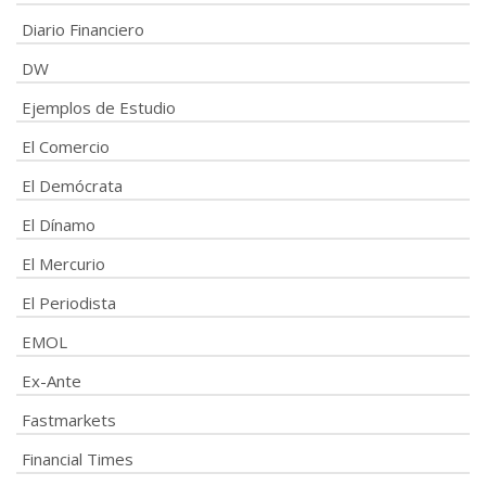
Diario Financiero
DW
Ejemplos de Estudio
El Comercio
El Demócrata
El Dínamo
El Mercurio
El Periodista
EMOL
Ex-Ante
Fastmarkets
Financial Times