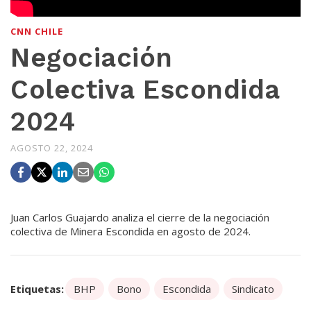
CNN CHILE
Negociación
Colectiva Escondida
2024
AGOSTO 22, 2024
Juan Carlos Guajardo analiza el cierre de la negociación
colectiva de Minera Escondida en agosto de 2024.
Etiquetas:
BHP
Bono
Escondida
Sindicato