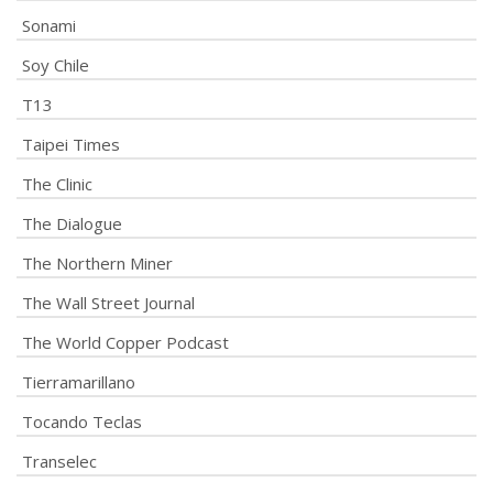
Sonami
Soy Chile
T13
Taipei Times
The Clinic
The Dialogue
The Northern Miner
The Wall Street Journal
The World Copper Podcast
Tierramarillano
Tocando Teclas
Transelec