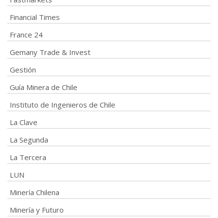
Financial Times
France 24
Gemany Trade & Invest
Gestión
Guía Minera de Chile
Instituto de Ingenieros de Chile
La Clave
La Segunda
La Tercera
LUN
Minería Chilena
Minería y Futuro