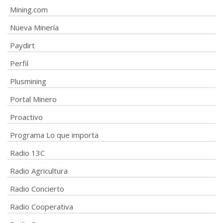
Mining.com
Nueva Minería
Paydirt
Perfil
Plusmining
Portal Minero
Proactivo
Programa Lo que importa
Radio 13C
Radio Agricultura
Radio Concierto
Radio Cooperativa