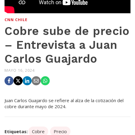
CNN CHILE
Cobre sube de precio
– Entrevista a Juan
Carlos Guajardo
MAYO 16, 2024
Juan Carlos Guajardo se refiere al alza de la cotización del
cobre durante mayo de 2024.
Etiquetas:
Cobre
Precio