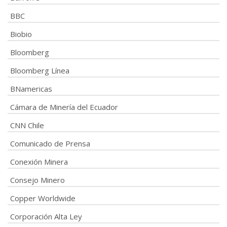
BBC
Biobio
Bloomberg
Bloomberg Línea
BNamericas
Cámara de Minería del Ecuador
CNN Chile
Comunicado de Prensa
Conexión Minera
Consejo Minero
Copper Worldwide
Corporación Alta Ley