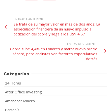
ENTRADA ANTERIOR
Se trata de su mayor valor en más de dos años: La
especulación financiera da un nuevo impulso a
cotización del cobre y llega a los US$ 4,57
ENTRADA SIGUIENTE
Cobre sube 4,4% en Londres y marca nuevo precio
récord, pero analistas ven factores especulativos
detrás
Categorías
24 Horas
After Office Investing
Amanecer Minero
Barron´s