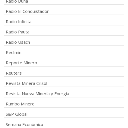
Radio Duna
Radio El Conquistador
Radio Infinita
Radio Pauta
Radio Usach
Redimin
Reporte Minero
Reuters
Revista Minera Crisol
Revista Nueva Minería y Energía
Rumbo Minero
S&P Global
Semana Económica